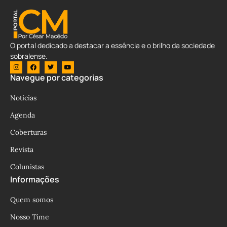
O portal dedicado a destacar a essência e o brilho da sociedade
sobralense.
Navegue por categorias
Notícias
Agenda
Coberturas
Revista
Colunistas
Informações
Quem somos
Nosso Time