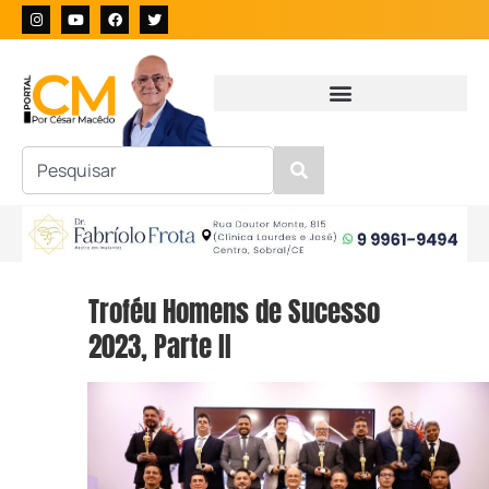
Troféu Homens de Sucesso
2023, Parte II