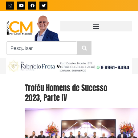
Troféu Homens de Sucesso
2023, Parte IV