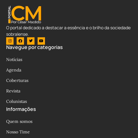
O portal dedicado a destacar a essência e o brilho da sociedade
sobralense.
Navegue por categorias
Notícias
Agenda
Coberturas
Revista
Colunistas
Informações
Quem somos
Nosso Time