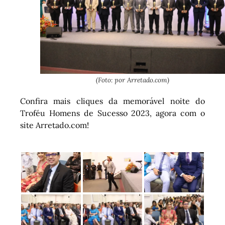
(Foto: por Arretado.com)
Confira mais cliques da memorável noite do
Troféu Homens de Sucesso 2023, agora com o
site Arretado.com!