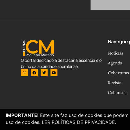
Navegue p
Notícias
O portal dedicado a destacar a essência e o
Agenda
brilho da sociedade sobralense.
Coberturas
Revista
Colunistas
IMPORTANTE!
Este site faz uso de cookies que podem 
uso de cookies.
LER POLÍTICAS DE PRIVACIDADE.