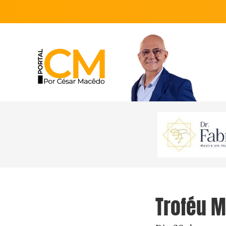
Troféu 