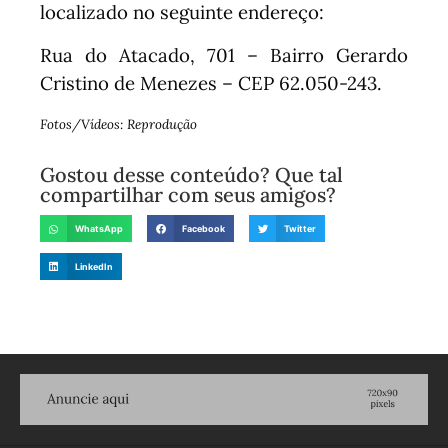
localizado no seguinte endereço:
Rua do Atacado, 701 – Bairro Gerardo
Cristino de Menezes – CEP 62.050-243.
Fotos/Vídeos: Reprodução
Gostou desse conteúdo? Que tal
compartilhar com seus amigos?
WhatsApp
Facebook
Twitter
LinkedIn