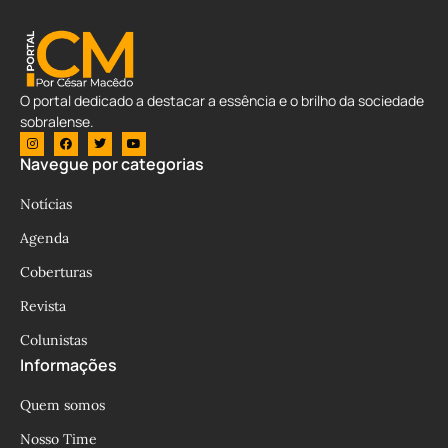
O portal dedicado a destacar a essência e o brilho da sociedade
sobralense.
Navegue por categorias
Notícias
Agenda
Coberturas
Revista
Colunistas
Informações
Quem somos
Nosso Time