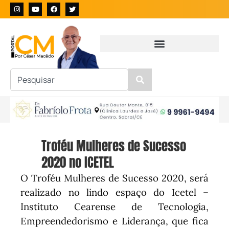
Troféu Mulheres de Sucesso
2020 no ICETEL
O Troféu Mulheres de Sucesso 2020, será
realizado no lindo espaço do Icetel –
Instituto Cearense de Tecnologia,
Empreendedorismo e Liderança, que fica