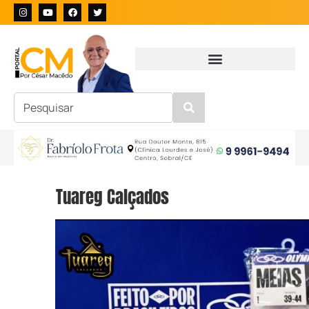
Tuareg Calçados