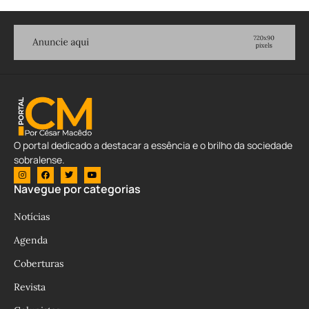
O portal dedicado a destacar a essência e o brilho da sociedade
sobralense.
Navegue por categorias
Notícias
Agenda
Coberturas
Revista