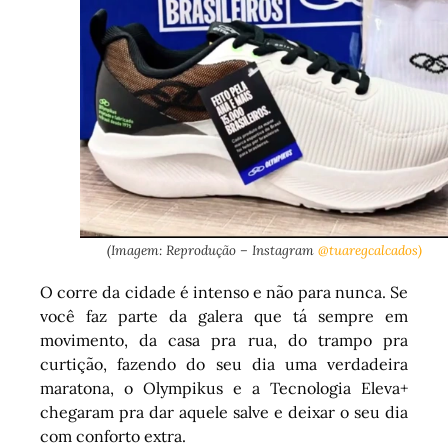
(Imagem: Reprodução – Instagram
@tuaregcalcados)
O corre da cidade é intenso e não para nunca. Se
você faz parte da galera que tá sempre em
movimento, da casa pra rua, do trampo pra
curtição, fazendo do seu dia uma verdadeira
maratona, o Olympikus e a Tecnologia Eleva+
chegaram pra dar aquele salve e deixar o seu dia
com conforto extra.