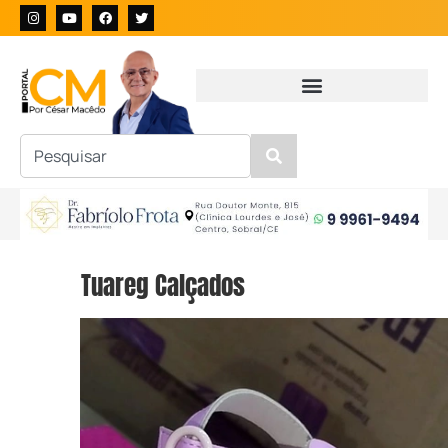
Tuareg Calçados