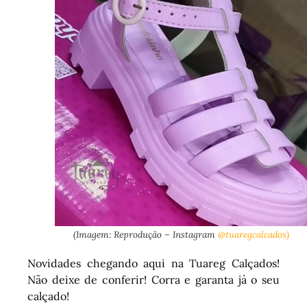
(Imagem: Reprodução – Instagram
@tuaregcalcados)
Novidades chegando aqui na Tuareg Calçados!
Não deixe de conferir! Corra e garanta já o seu
calçado!