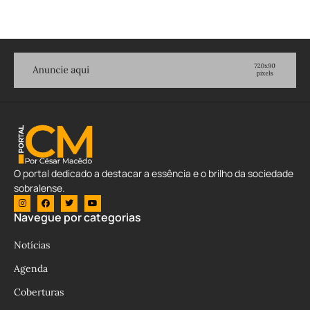
O portal dedicado a destacar a essência e o brilho da sociedade
sobralense.
Navegue por categorias
Notícias
Agenda
Coberturas