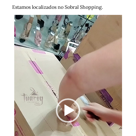
Estamos localizados no Sobral Shopping.
Tocador
de
vídeo