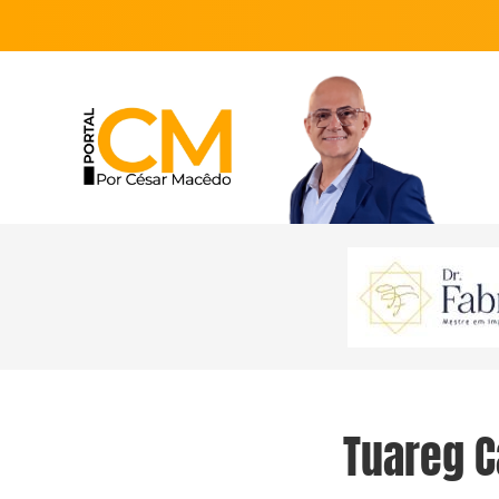
Tuareg 