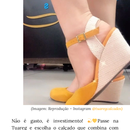
(Imagem: Reprodução – Instagram
@tuaregcalcados)
Não é gasto, é investimento!
Passe na
Tuareg e escolha o calçado que combina com