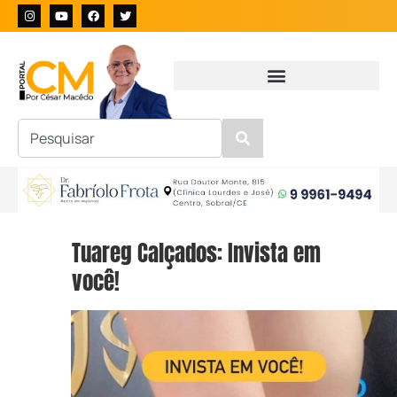
Tuareg Calçados: Invista em
você!