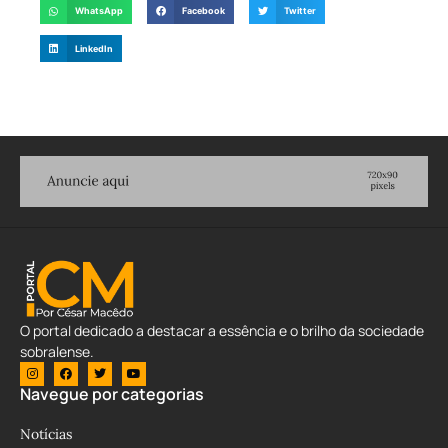
WhatsApp
Facebook
Twitter
LinkedIn
O portal dedicado a destacar a essência e o brilho da sociedade
sobralense.
Navegue por categorias
Notícias