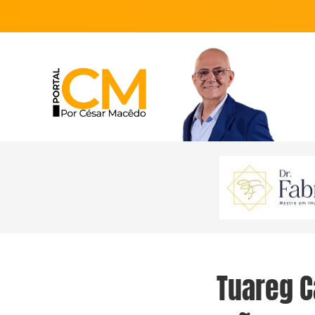
Tuareg C