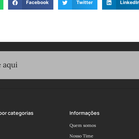
Facebook
Twitter
LinkedI
or categorias
Informações
Quem somos
Nosso Time