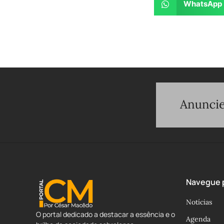
WhatsApp
Navegue p
Notícias
O portal dedicado a destacar a essência e o
Agenda