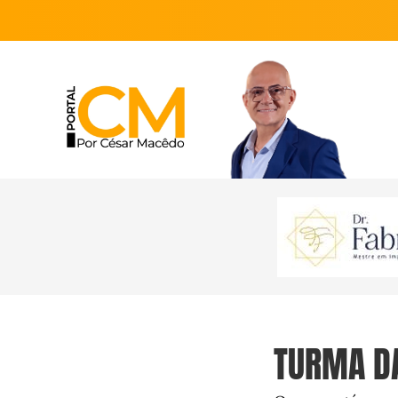
TURMA DA