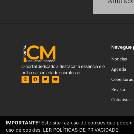
Navegue p
Notícias
O portal dedicado a destacar a essência e o
Agenda
brilho da sociedade sobralense.
Coberturas
Revista
Colunistas
IMPORTANTE!
Este site faz uso de cookies que podem 
uso de cookies.
LER POLÍTICAS DE PRIVACIDADE.