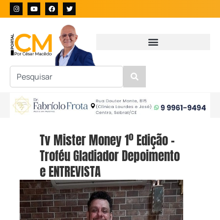
Tv Mister Money 1º Edição –
Troféu Gladiador Depoimento
e ENTREVISTA