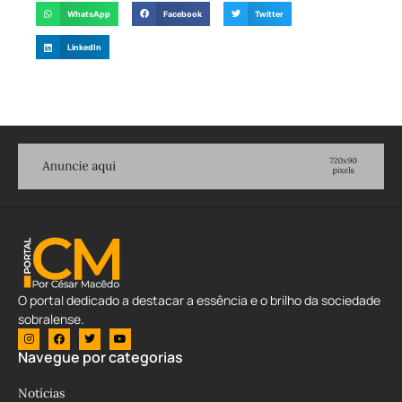
WhatsApp
Facebook
Twitter
LinkedIn
O portal dedicado a destacar a essência e o brilho da sociedade
sobralense.
Navegue por categorias
Notícias