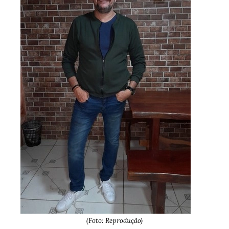
(Foto: Reprodução)