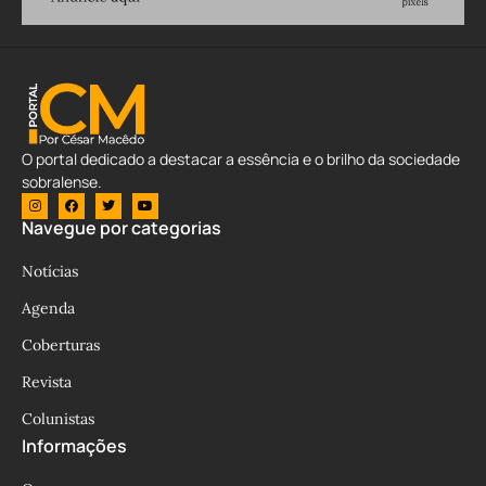
O portal dedicado a destacar a essência e o brilho da sociedade
sobralense.
Navegue por categorias
Notícias
Agenda
Coberturas
Revista
Colunistas
Informações