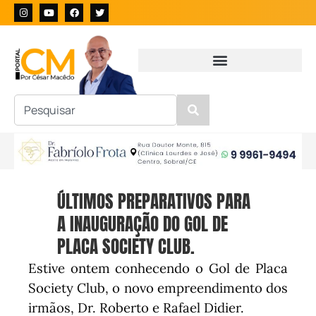
ÚLTIMOS PREPARATIVOS PARA
A INAUGURAÇÃO DO GOL DE
PLACA SOCIETY CLUB.
Estive ontem conhecendo o Gol de Placa
Society Club, o novo empreendimento dos
irmãos, Dr. Roberto e Rafael Didier.