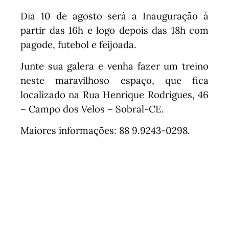
Dia 10 de agosto será a Inauguração á
partir das 16h e logo depois das 18h com
pagode, futebol e feijoada.
Junte sua galera e venha fazer um treino
neste maravilhoso espaço, que fica
localizado na Rua Henrique Rodrigues, 46
– Campo dos Velos – Sobral-CE.
Maiores informações: 88 9.9243-0298.