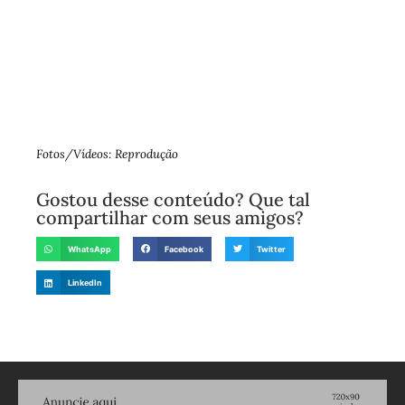
Fotos/Vídeos: Reprodução
Gostou desse conteúdo? Que tal
compartilhar com seus amigos?
WhatsApp
Facebook
Twitter
LinkedIn