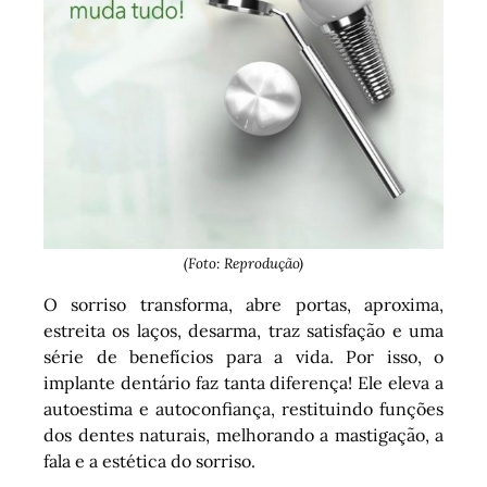
(Foto: Reprodução)
O sorriso transforma, abre portas, aproxima,
estreita os laços, desarma, traz satisfação e uma
série de benefícios para a vida. Por isso, o
implante dentário faz tanta diferença! Ele eleva a
autoestima e autoconfiança, restituindo funções
dos dentes naturais, melhorando a mastigação, a
fala e a estética do sorriso.