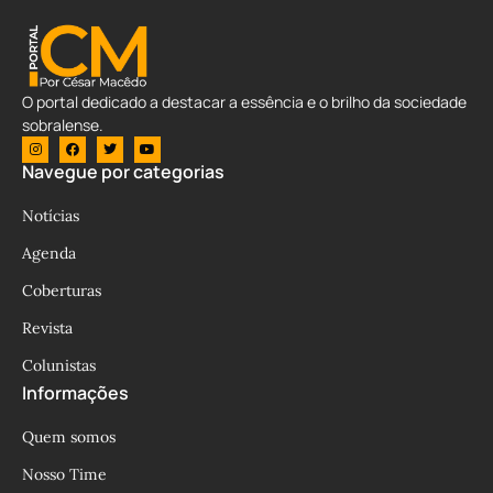
O portal dedicado a destacar a essência e o brilho da sociedade
sobralense.
Navegue por categorias
Notícias
Agenda
Coberturas
Revista
Colunistas
Informações
Quem somos
Nosso Time