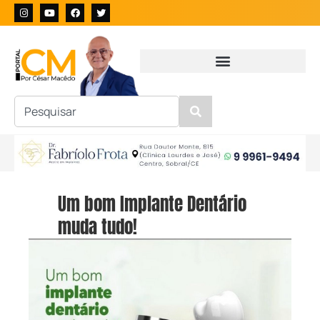
Um bom Implante Dentário
muda tudo!