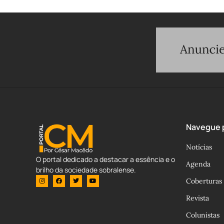
Navegue p
Notícias
O portal dedicado a destacar a essência e o
Agenda
brilho da sociedade sobralense.
Coberturas
Revista
Colunistas