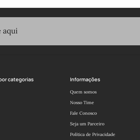
or categorias
Informações
Quem somos
Nosso Time
Fale Conosco
Seja um Parceiro
Política de Privacidade