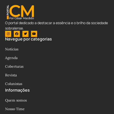
O portal dedicado a destacar a essência e o brilho da sociedade
sobralense.
Navegue por categorias
Notícias
Agenda
Coberturas
Revista
Colunistas
Informações
Quem somos
Nosso Time