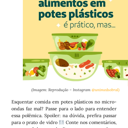
(Imagem: Reprodução – Instagram
@unimedsobral)
Esquentar comida em potes plásticos no micro-
ondas faz mal? Passe para o lado para entender
essa polêmica. Spoiler: na dúvida, prefira passar
para o prato de vidro
Conte nos comentários,