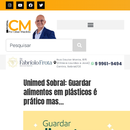
Unimed Sobral: Guardar
alimentos em plásticos é
prático mas…