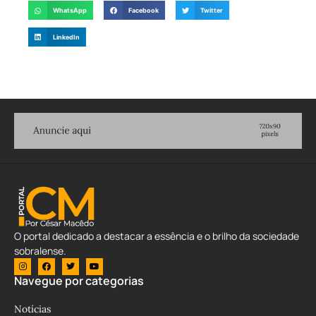
WhatsApp
Facebook
Twitter
LinkedIn
O portal dedicado a destacar a essência e o brilho da sociedade
sobralense.
Navegue por categorias
Notícias