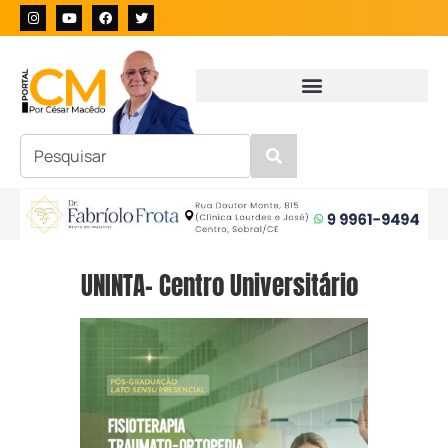
UNINTA- Centro Universitário