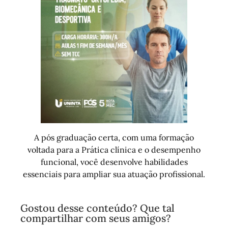
A pós graduação certa, com uma formação
voltada para a Prática clínica e o desempenho
funcional, você desenvolve habilidades
essenciais para ampliar sua atuação profissional.
Gostou desse conteúdo? Que tal
compartilhar com seus amigos?