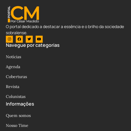
O portal dedicado a destacar a essência e o brilho da sociedade
sobralense.
Navegue por categorias
Notícias
Agenda
Coberturas
Revista
Colunistas
Informações
Quem somos
Nosso Time