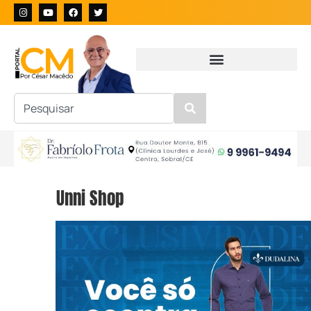
Unni Shop