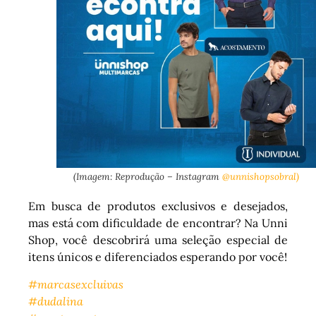
(Imagem: Reprodução – Instagram
@unnishopsobral)
Em busca de produtos exclusivos e desejados,
mas está com dificuldade de encontrar? Na Unni
Shop, você descobrirá uma seleção especial de
itens únicos e diferenciados esperando por você!
#marcasexcluivas
#dudalina