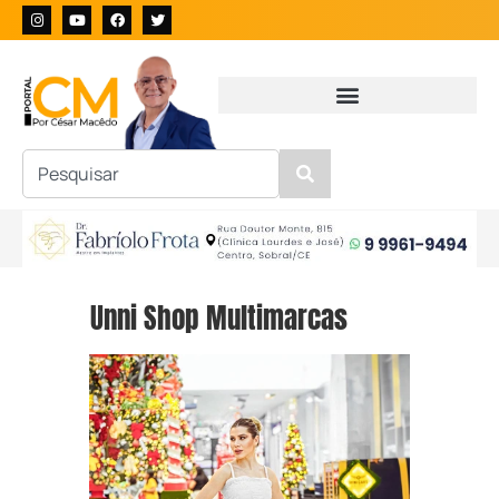
Unni Shop Multimarcas