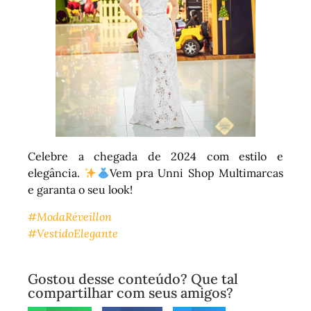
Celebre a chegada de 2024 com estilo e
elegância.
Vem pra Unni Shop Multimarcas
e garanta o seu look!
#ModaRéveillon
#VestidoElegante
Gostou desse conteúdo? Que tal
compartilhar com seus amigos?