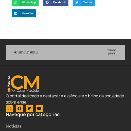
WhatsApp
Facebook
Twitter
LinkedIn
O portal dedicado a destacar a essência e o brilho da sociedade
sobralense.
Navegue por categorias
Notícias