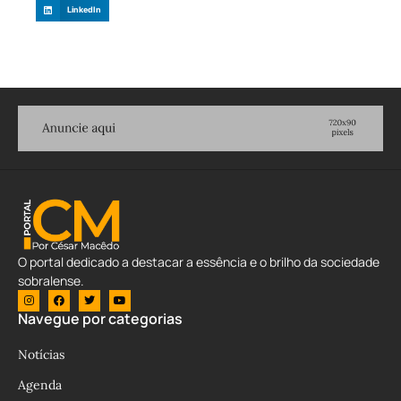
LinkedIn
O portal dedicado a destacar a essência e o brilho da sociedade
sobralense.
Navegue por categorias
Notícias
Agenda