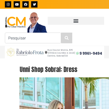
Unni Shop Sobral: Dress