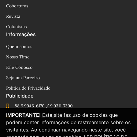
Coberturas
Revista
Colunistas
Informações
Quem somos
Nosso Time
Fale Conosco
Seja um Parceiro
Política de Privacidade
Publicidade
88 9.9946-6170 / 9.9311-7390
IMPORTANTE!
Este site faz uso de cookies que
cesinhamacedo@yahoo.com.br
podem conter informações de rastreamento sobre os
visitantes. Ao continuar navegando neste site, você