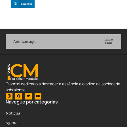
LinkedIn
O portal dedicado a destacar a essência e o brilho da sociedade
sobralense.
Navegue por categorias
Notícias
Agenda