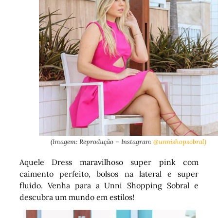
(Imagem: Reprodução – Instagram
@unnishopsobral)
Aquele Dress maravilhoso super pink com
caimento perfeito, bolsos na lateral e super
fluido. Venha para a Unni Shopping Sobral e
descubra um mundo em estilos!
Tocador