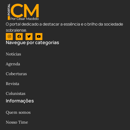
O portal dedicado a destacar a essência e o brilho da sociedade
sobralense.
Navegue por categorias
Notícias
Agenda
Coberturas
Revista
Colunistas
Informações
Quem somos
Nosso Time