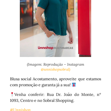
(Imagem: Reprodução – Instagram
@unnishopsobral)
Blusa social Acostamento, aproveite que estamos
com promoção e garanta já a sua!
Venha conferir: Rua Dr. João do Monte, nº
1093, Centro e no Sobral Shopping.
#Unnishop