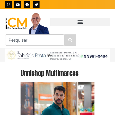
Unnishop Multimarcas