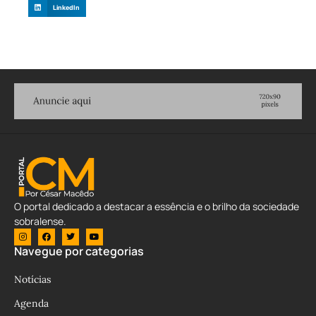
LinkedIn
O portal dedicado a destacar a essência e o brilho da sociedade
sobralense.
Navegue por categorias
Notícias
Agenda