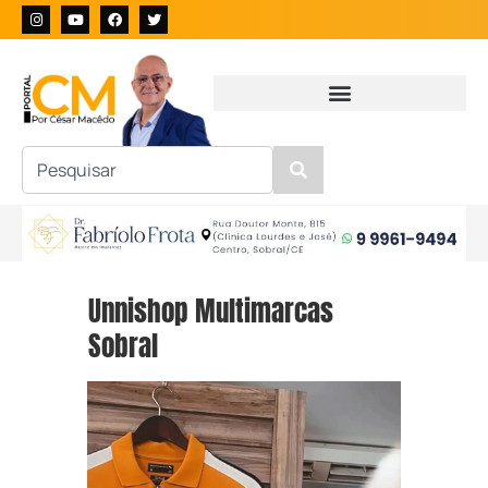
Unnishop Multimarcas
Sobral