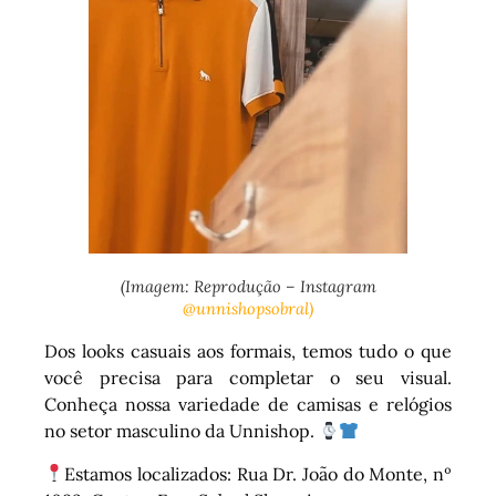
(Imagem: Reprodução – Instagram
@unnishopsobral)
Dos looks casuais aos formais, temos tudo o que
você precisa para completar o seu visual.
Conheça nossa variedade de camisas e relógios
no setor masculino da Unnishop.
Estamos localizados: Rua Dr. João do Monte, nº