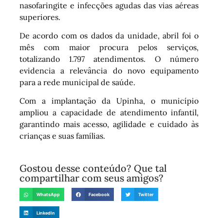
nasofaringite e infecções agudas das vias aéreas
superiores.
De acordo com os dados da unidade, abril foi o
mês com maior procura pelos serviços,
totalizando 1.797 atendimentos. O número
evidencia a relevância do novo equipamento
para a rede municipal de saúde.
Com a implantação da Upinha, o município
ampliou a capacidade de atendimento infantil,
garantindo mais acesso, agilidade e cuidado às
crianças e suas famílias.
Gostou desse conteúdo? Que tal
compartilhar com seus amigos?
WhatsApp
Facebook
Twitter
LinkedIn