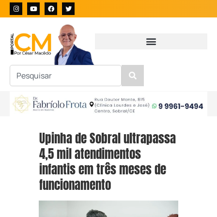
Upinha de Sobral ultrapassa
4,5 mil atendimentos
infantis em três meses de
funcionamento