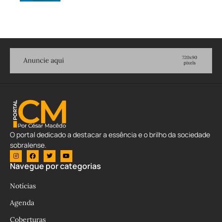
O portal dedicado a destacar a essência e o brilho da sociedade
sobralense.
Navegue por categorias
Notícias
Agenda
Coberturas