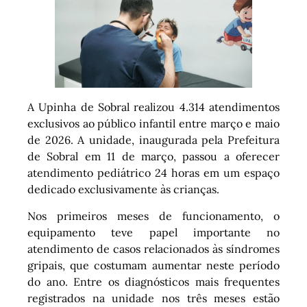
A Upinha de Sobral realizou 4.314 atendimentos
exclusivos ao público infantil entre março e maio
de 2026. A unidade, inaugurada pela Prefeitura
de Sobral em 11 de março, passou a oferecer
atendimento pediátrico 24 horas em um espaço
dedicado exclusivamente às crianças.
Nos primeiros meses de funcionamento, o
equipamento teve papel importante no
atendimento de casos relacionados às síndromes
gripais, que costumam aumentar neste período
do ano. Entre os diagnósticos mais frequentes
registrados na unidade nos três meses estão