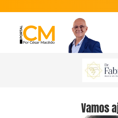
Vamos aj