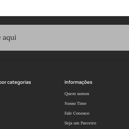
or categorias
Informações
Quem somos
Nosso Time
Fale Conosco
Seja um Parceiro