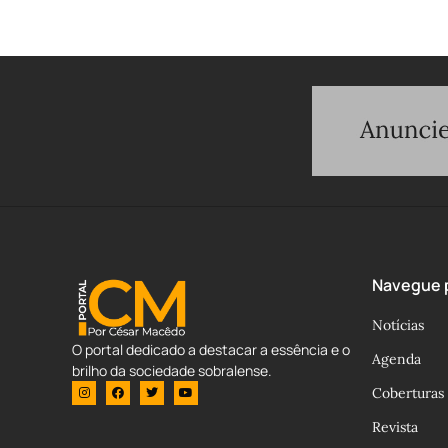
Navegue p
Notícias
O portal dedicado a destacar a essência e o
Agenda
brilho da sociedade sobralense.
Coberturas
Revista