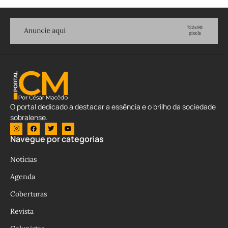
O portal dedicado a destacar a essência e o brilho da sociedade
sobralense.
Navegue por categorias
Notícias
Agenda
Coberturas
Revista