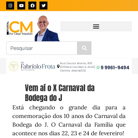
Vem aí o X Carnaval da
Bodega do J
Está chegando o grande dia para a
comemoração dos 10 anos do Carnaval da
Bodega do J. O Carnaval da Família que
acontece nos dias 22, 23 e 24 de fevereiro!