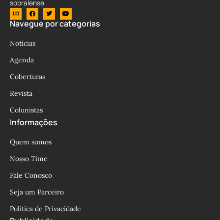
sobralense.
Navegue por categorias
Notícias
Agenda
Coberturas
Revista
Colunistas
Informações
Quem somos
Nosso Time
Fale Conosco
Seja um Parceiro
Política de Privacidade