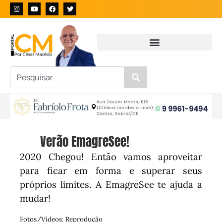
Verão EmagreSee!
2020 Chegou! Então vamos aproveitar
para ficar em forma e superar seus
próprios limites. A EmagreSee te ajuda a
mudar!
Fotos/Vídeos: Reprodução