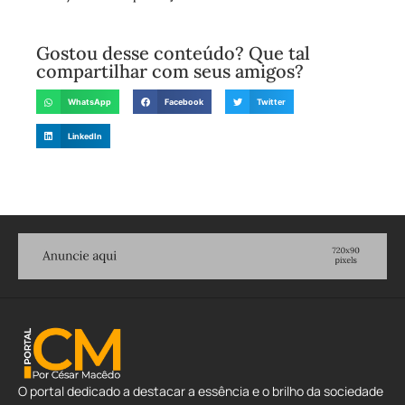
Gostou desse conteúdo? Que tal
compartilhar com seus amigos?
WhatsApp
Facebook
Twitter
LinkedIn
O portal dedicado a destacar a essência e o brilho da sociedade