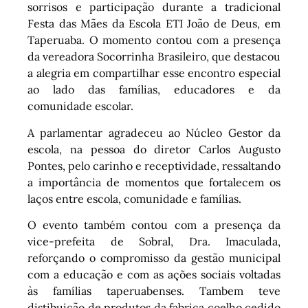
sorrisos e participação durante a tradicional
Festa das Mães da Escola ETI João de Deus, em
Taperuaba. O momento contou com a presença
da vereadora Socorrinha Brasileiro, que destacou
a alegria em compartilhar esse encontro especial
ao lado das famílias, educadores e da
comunidade escolar.
A parlamentar agradeceu ao Núcleo Gestor da
escola, na pessoa do diretor Carlos Augusto
Pontes, pelo carinho e receptividade, ressaltando
a importância de momentos que fortalecem os
laços entre escola, comunidade e famílias.
O evento também contou com a presença da
vice-prefeita de Sobral, Dra. Imaculada,
reforçando o compromisso da gestão municipal
com a educação e com as ações sociais voltadas
às famílias taperuabenses. Tambem teve
distibuição de produtos da fabrica coelho cedido