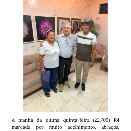
A manhã da última quinta-feira (22/05) foi
marcada por muito acolhimento, abraços,