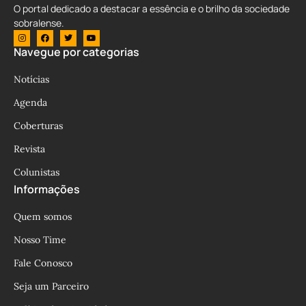
O portal dedicado a destacar a essência e o brilho da sociedade
sobralense.
Navegue por categorias
Notícias
Agenda
Coberturas
Revista
Colunistas
Informações
Quem somos
Nosso Time
Fale Conosco
Seja um Parceiro