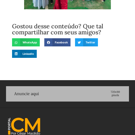
Gostou desse conteúdo? Que tal
compartilhar com seus amigos?
WhatsApp
Facebook
Twitter
LinkedIn