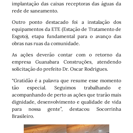
implantação das caixas receptoras das águas da
rede de saneamento.
Outro ponto destacado foi a instalação dos
equipamentos da ETE (Estação de Tratamento de
Esgoto), etapa fundamental para o avanço das
obras nas ruas da comunidade.
As ações deverão contar com o retorno da
empresa Guanabara Construções, atendendo
solicitação do prefeito Dr. Oscar Rodrigues.
“Gratidão é a palavra que resume esse momento
tão especial. Seguimos trabalhando e
acompanhando de perto as ações que trarão mais
dignidade, desenvolvimento e qualidade de vida
para nossa gente”, destacou Socorrinha
Brasileiro.