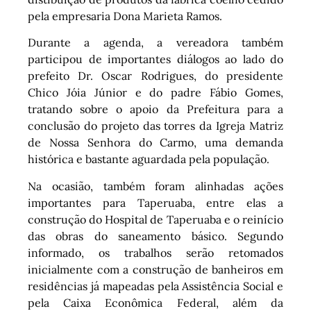
pela empresaria Dona Marieta Ramos.
Durante a agenda, a vereadora também
participou de importantes diálogos ao lado do
prefeito Dr. Oscar Rodrigues, do presidente
Chico Jóia Júnior e do padre Fábio Gomes,
tratando sobre o apoio da Prefeitura para a
conclusão do projeto das torres da Igreja Matriz
de Nossa Senhora do Carmo, uma demanda
histórica e bastante aguardada pela população.
Na ocasião, também foram alinhadas ações
importantes para Taperuaba, entre elas a
construção do Hospital de Taperuaba e o reinício
das obras do saneamento básico. Segundo
informado, os trabalhos serão retomados
inicialmente com a construção de banheiros em
residências já mapeadas pela Assistência Social e
pela Caixa Econômica Federal, além da