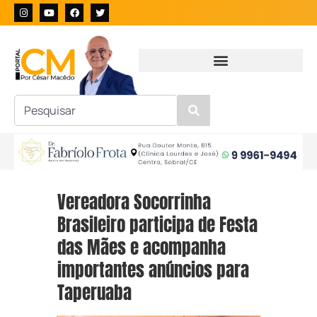
Vereadora Socorrinha
Brasileiro participa de Festa
das Mães e acompanha
importantes anúncios para
Taperuaba