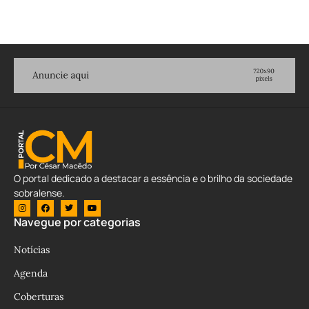
O portal dedicado a destacar a essência e o brilho da sociedade
sobralense.
Navegue por categorias
Notícias
Agenda
Coberturas