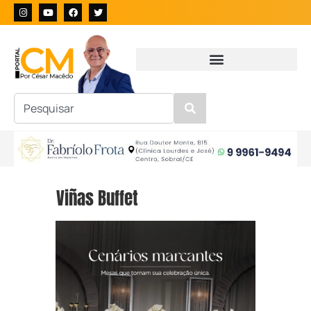
Viñas Buffet