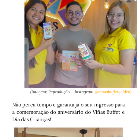
(Imagem: Reprodução – Instagram
@vinasbuffetgolden)
Não perca tempo e garanta já o seu ingresso para
a comemoração do aniversário do Viñas Buffet e
Dia das Crianças!
Tocador