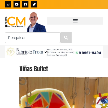
Viñas Buffet