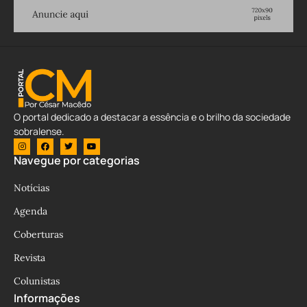
O portal dedicado a destacar a essência e o brilho da sociedade
sobralense.
Navegue por categorias
Notícias
Agenda
Coberturas
Revista
Colunistas
Informações