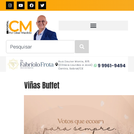
Viñas Buffet