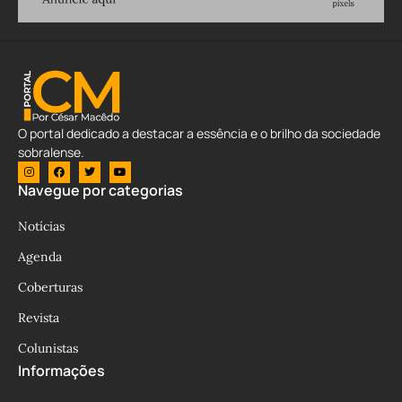
O portal dedicado a destacar a essência e o brilho da sociedade
sobralense.
Navegue por categorias
Notícias
Agenda
Coberturas
Revista
Colunistas
Informações