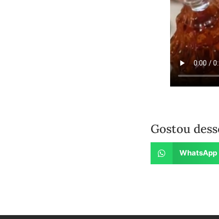
Gostou dess
WhatsApp