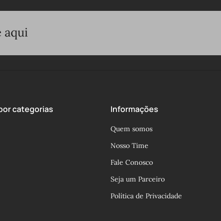
or categorias
Informações
Quem somos
Nosso Time
Fale Conosco
Seja um Parceiro
Política de Privacidade