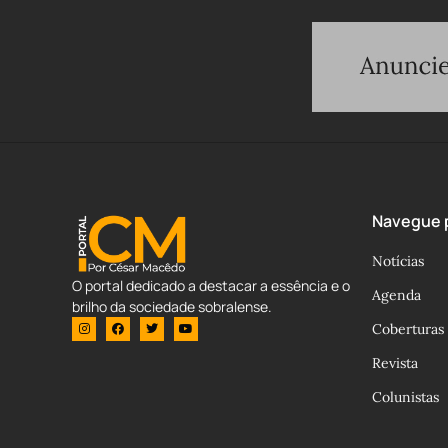
Navegue p
Notícias
O portal dedicado a destacar a essência e o
Agenda
brilho da sociedade sobralense.
Coberturas
Revista
Colunistas