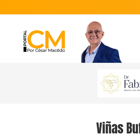
Viñas Bu