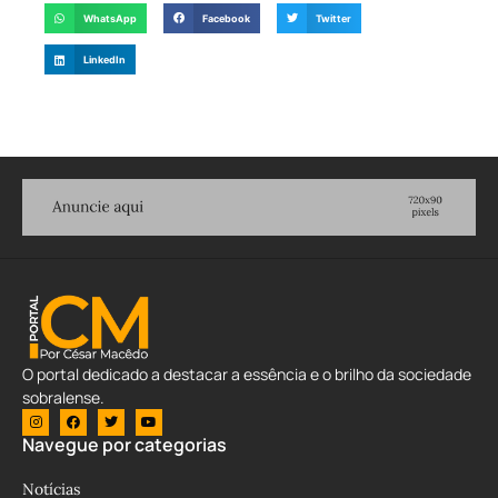
WhatsApp
Facebook
Twitter
LinkedIn
O portal dedicado a destacar a essência e o brilho da sociedade
sobralense.
Navegue por categorias
Notícias