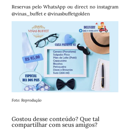
Reservas pelo WhatsApp ou direct no instagram
@vinas_buffet e @vinasbuffetgolden
Foto: Reprodução
Gostou desse conteúdo? Que tal
compartilhar com seus amigos?