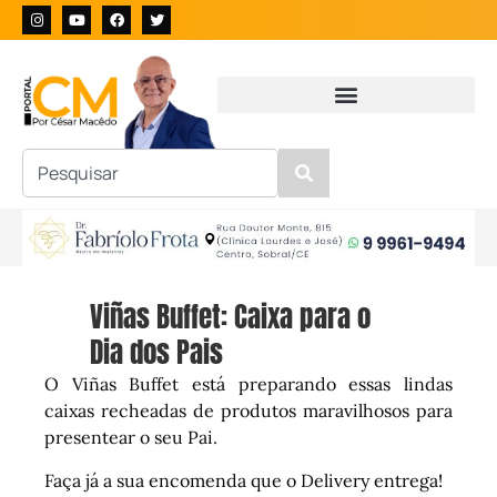
Viñas Buffet: Caixa para o
Dia dos Pais
O Viñas Buffet está preparando essas lindas
caixas recheadas de produtos maravilhosos para
presentear o seu Pai.
Faça já a sua encomenda que o Delivery entrega!