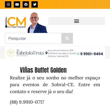
Viñas Buffet Golden
Realize já o seu sonho no melhor espaço
para eventos de Sobral-CE. Entre em
contato e reserve já o seu dia!
(88) 9.9910-0717