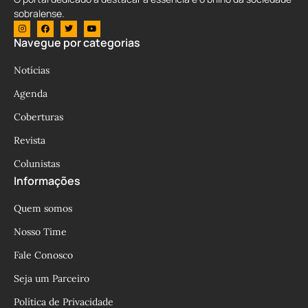
sobralense.
Navegue por categorias
Notícias
Agenda
Coberturas
Revista
Colunistas
Informações
Quem somos
Nosso Time
Fale Conosco
Seja um Parceiro
Política de Privacidade