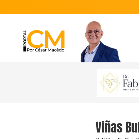
Viñas Bu