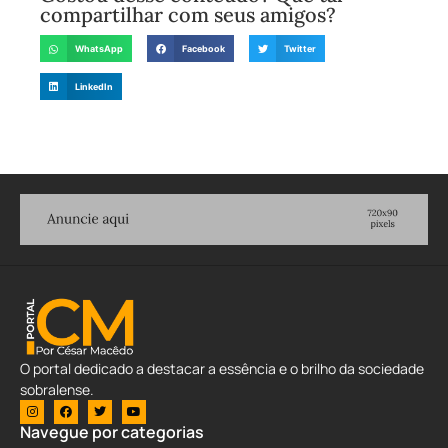
compartilhar com seus amigos?
WhatsApp
Facebook
Twitter
LinkedIn
O portal dedicado a destacar a essência e o brilho da sociedade
sobralense.
Navegue por categorias