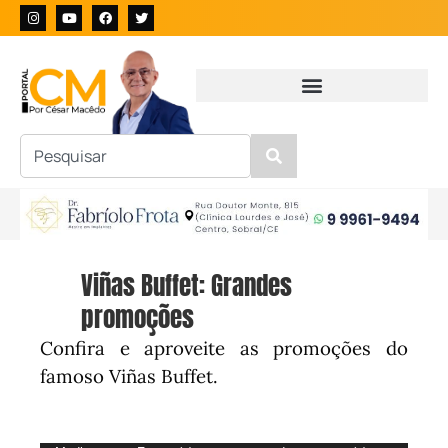
Viñas Buffet: Grandes
promoções
Confira e aproveite as promoções do
famoso Viñas Buffet.