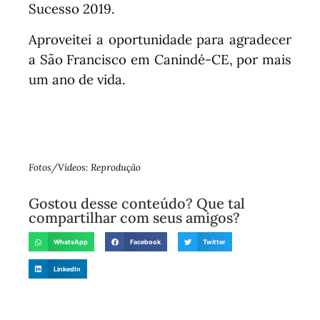
Sucesso 2019.
Aproveitei a oportunidade para agradecer
a São Francisco em Canindé-CE, por mais
um ano de vida.
Fotos/Vídeos: Reprodução
Gostou desse conteúdo? Que tal
compartilhar com seus amigos?
WhatsApp
Facebook
Twitter
LinkedIn