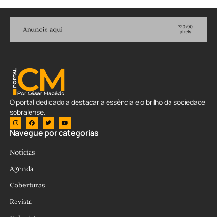
O portal dedicado a destacar a essência e o brilho da sociedade
sobralense.
Navegue por categorias
Notícias
Agenda
Coberturas
Revista