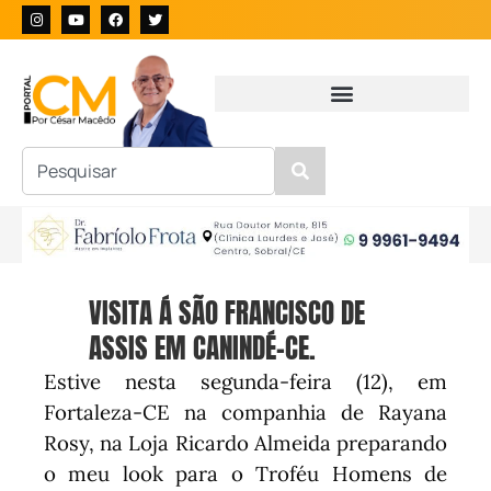
VISITA Á SÃO FRANCISCO DE
ASSIS EM CANINDÉ-CE.
Estive nesta segunda-feira (12), em
Fortaleza-CE na companhia de Rayana
Rosy, na Loja Ricardo Almeida preparando
o meu look para o Troféu Homens de