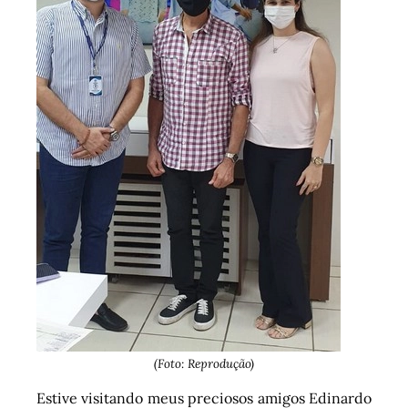
(Foto: Reprodução)
Estive visitando meus preciosos amigos Edinardo