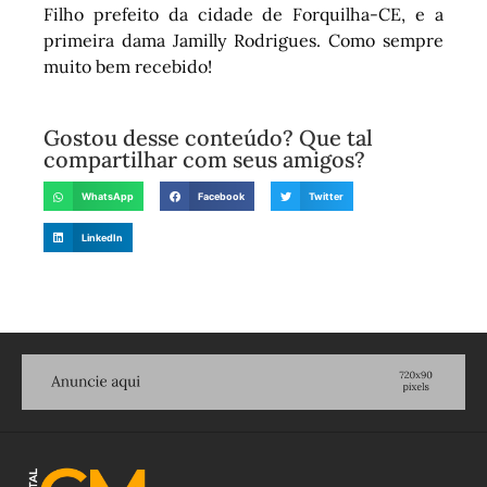
Filho prefeito da cidade de Forquilha-CE, e a
primeira dama Jamilly Rodrigues. Como sempre
muito bem recebido!
Gostou desse conteúdo? Que tal
compartilhar com seus amigos?
WhatsApp
Facebook
Twitter
LinkedIn