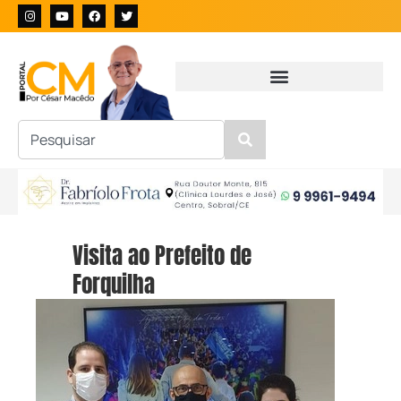
Visita ao Prefeito de
Forquilha