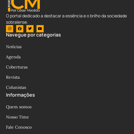
O portal dedicado a destacar a essência e o brilho da sociedade
sobralense.
Navegue por categorias
Notícias
Agenda
Coberturas
Revista
Colunistas
Informações
Quem somos
Nosso Time
Fale Conosco