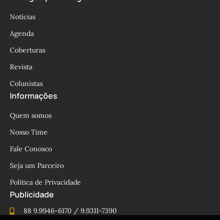
Notícias
Agenda
Coberturas
Revista
Colunistas
Informações
Quem somos
Nosso Time
Fale Conosco
Seja um Parceiro
Política de Privacidade
Publicidade
88 9.9946-6170 / 9.9311-7390