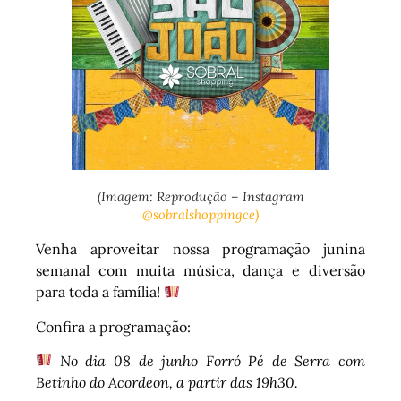
(Imagem: Reprodução – Instagram
@sobralshoppingce)
Venha aproveitar nossa programação junina
semanal com muita música, dança e diversão
para toda a família!
Confira a programação:
No dia 08 de junho Forró Pé de Serra com
Betinho do Acordeon, a partir das 19h30.