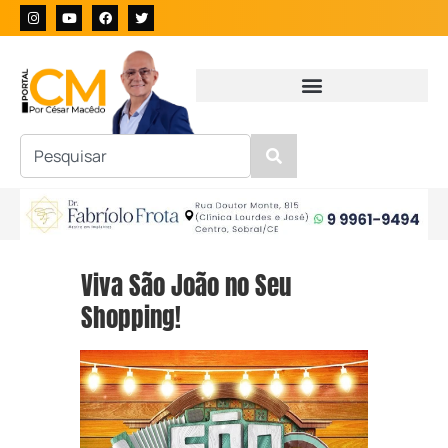
Viva São João no Seu
Shopping!