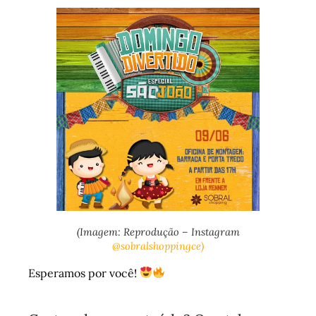
(Imagem: Reprodução – Instagram
@sobralshoppingce)
Esperamos por você!