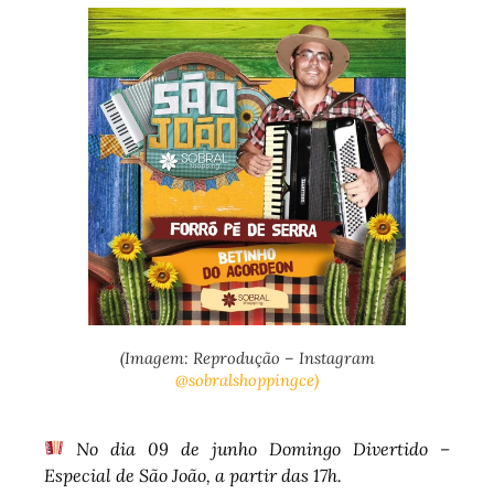
(Imagem: Reprodução – Instagram
@sobralshoppingce)
No dia 09 de junho Domingo Divertido –
Especial de São João, a partir das 17h.