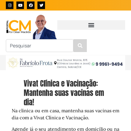
Vivat Clínica e Vacinação:
Mantenha suas vacinas em
dia!
Na clinica ou em casa, mantenha suas vacinas em
dia com a Vivat Clínica e Vacinação.
Agende já o seu atendimento em domicílio ou na