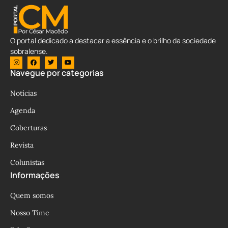
O portal dedicado a destacar a essência e o brilho da sociedade
sobralense.
Navegue por categorias
Notícias
Agenda
Coberturas
Revista
Colunistas
Informações
Quem somos
Nosso Time