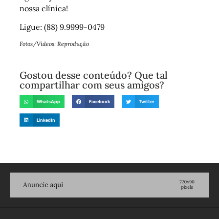
nossa clínica!
Ligue: (88) 9.9999-0479
Fotos/Vídeos: Reprodução
Gostou desse conteúdo? Que tal
compartilhar com seus amigos?
WhatsApp
Facebook
Twitter
LinkedIn