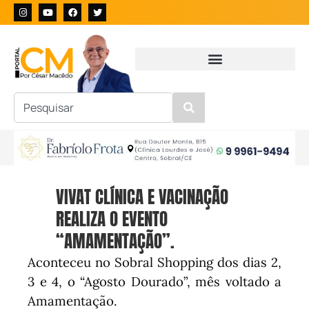
VIVAT CLÍNICA E VACINAÇÃO
REALIZA O EVENTO
“AMAMENTAÇÃO”.
Aconteceu no Sobral Shopping dos dias 2,
3 e 4, o “Agosto Dourado”, mês voltado a
Amamentação.