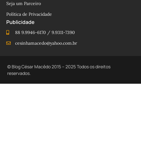
Seja um Parceiro
Política de Privacidade
Publicidade
88 9.9946-6170 / 9.9311-7390
cesinhamacedo@yahoo.com.br
© Blog César Macêdo 2015 – 2025 Todos os direitos
reservados.