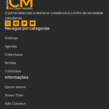
O portal dedicado a destacar a essência e o brilho da sociedade
sobralense.
Navegue por categorias
Notícias
Agenda
Coberturas
Revista
Colunistas
Informações
Quem somos
Nosso Time
Fale Conosco