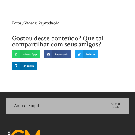
Fotos/Vídeos: Reprodução
Gostou desse conteúdo? Que tal
compartilhar com seus amigos?
WhatsApp
Facebook
Twitter
LinkedIn