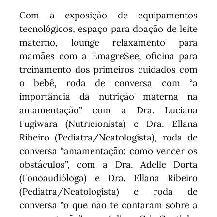
Com a exposição de equipamentos
tecnológicos, espaço para doação de leite
materno, lounge relaxamento para
mamães com a EmagreSee, oficina para
treinamento dos primeiros cuidados com
o bebê, roda de conversa com “a
importância da nutrição materna na
amamentação” com a Dra. Luciana
Fugiwara (Nutricionista) e Dra. Ellana
Ribeiro (Pediatra/Neatologista),
roda de
conversa “amamentação: como vencer os
obstáculos”, com a Dra. Adelle Dorta
(Fonoaudióloga) e Dra. Ellana Ribeiro
(Pediatra/Neatologista) e roda de
conversa “o que não te contaram sobre a