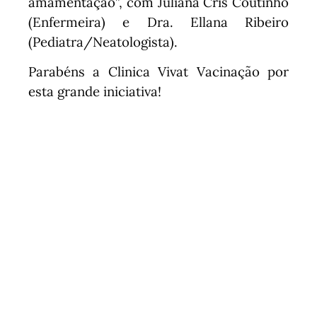
amamentação”, com Juliana Cris Coutinho
(Enfermeira) e Dra. Ellana Ribeiro
(Pediatra/Neatologista).
Parabéns a Clinica Vivat Vacinação por
esta grande iniciativa!