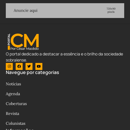
O portal dedicado a destacar a essência e o brilho da sociedade
sobralense.
Navegue por categorias
Notícias
Agenda
Coberturas
Revista
Colunistas