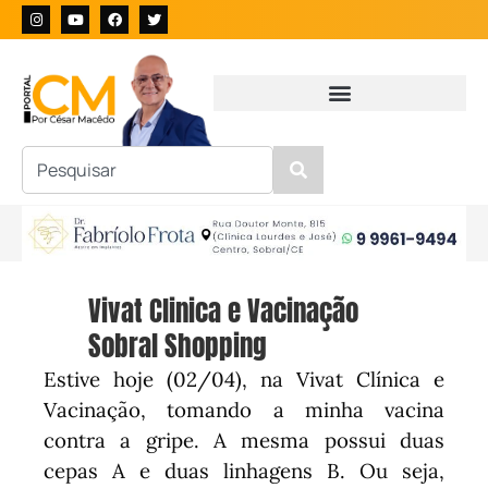
Vivat Clinica e Vacinação
Sobral Shopping
Estive hoje (02/04), na Vivat Clínica e
Vacinação, tomando a minha vacina
contra a gripe.
A mesma possui duas
cepas A e duas linhagens B.
Ou seja,