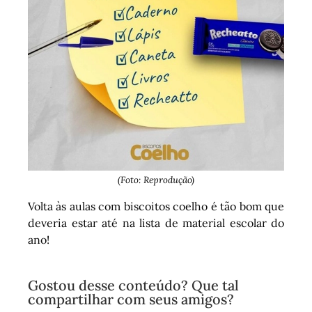
(Foto: Reprodução)
Volta às aulas com biscoitos coelho é tão bom que
deveria estar até na lista de material escolar do
ano!
Gostou desse conteúdo? Que tal
compartilhar com seus amigos?