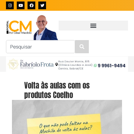
Volta às aulas com os
produtos Coelho