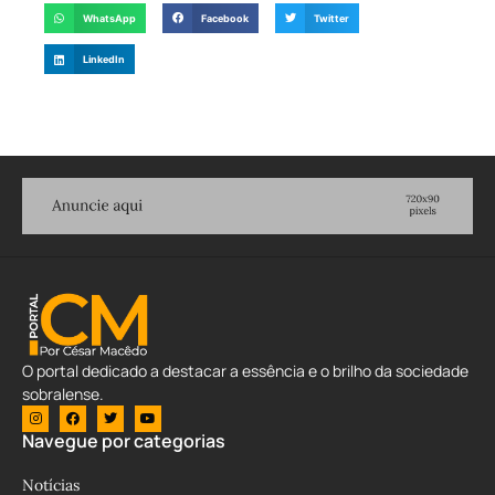
WhatsApp
Facebook
Twitter
LinkedIn
O portal dedicado a destacar a essência e o brilho da sociedade
sobralense.
Navegue por categorias
Notícias