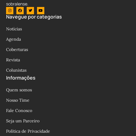
sobralense.
Navegue por categorias
Notícias
Agenda
Coberturas
Revista
Colunistas
Informações
Quem somos
Nosso Time
Fale Conosco
Seja um Parceiro
Política de Privacidade