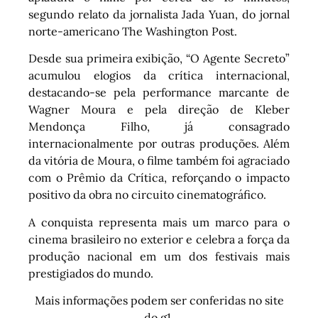
segundo relato da jornalista Jada Yuan, do jornal
norte-americano The Washington Post.
Desde sua primeira exibição, “O Agente Secreto”
acumulou elogios da crítica internacional,
destacando-se pela performance marcante de
Wagner Moura e pela direção de Kleber
Mendonça Filho, já consagrado
internacionalmente por outras produções. Além
da vitória de Moura, o filme também foi agraciado
com o Prêmio da Crítica, reforçando o impacto
positivo da obra no circuito cinematográfico.
A conquista representa mais um marco para o
cinema brasileiro no exterior e celebra a força da
produção nacional em um dos festivais mais
prestigiados do mundo.
Mais informações podem ser conferidas no site
do g1.