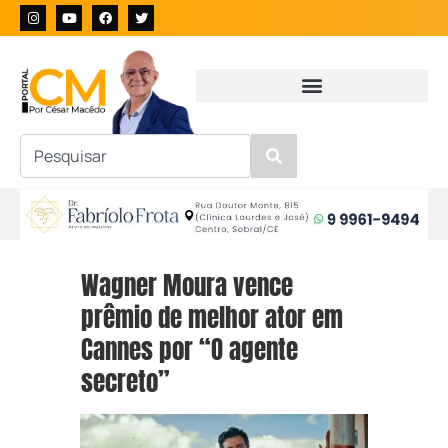
Wagner Moura vence
prêmio de melhor ator em
Cannes por “O agente
secreto”