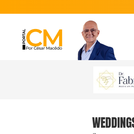
WEDDINGS