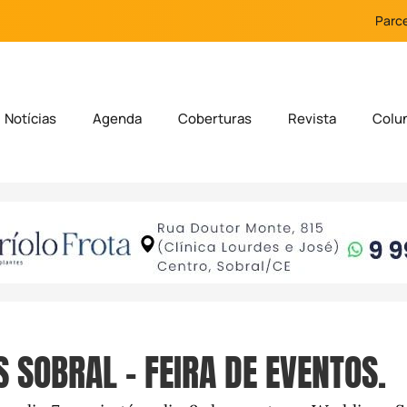
Parce
Notícias
Agenda
Coberturas
Revista
Colu
 SOBRAL – FEIRA DE EVENTOS.