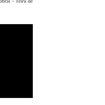
obral – Feira de